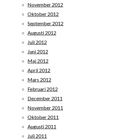
November 2012
Oktober 2012
September 2012
Augusti 2012
Juli 2012
Juni 2012
Maj 2012
April 2012
Mars 2012
Februari 2012
December 2011
November 2011
Oktober 2011
Augusti 2011
Juli 2011