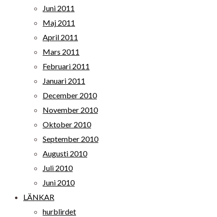
Juni 2011
Maj 2011
April 2011
Mars 2011
Februari 2011
Januari 2011
December 2010
November 2010
Oktober 2010
September 2010
Augusti 2010
Juli 2010
Juni 2010
LÄNKAR
hurblirdet