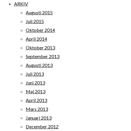
ARKIV
Augusti 2015
Juli 2015
Oktober 2014
April 2014
Oktober 2013
September 2013
Augusti 2013
Juli 2013
Juni 2013
Maj 2013
April 2013
Mars 2013
Januari 2013
December 2012