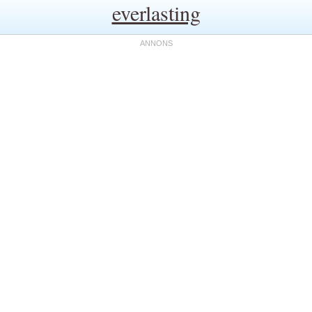
everlasting