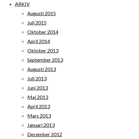
ARKIV
Augusti 2015
Juli 2015
Oktober 2014
April 2014
Oktober 2013
September 2013
Augusti 2013
Juli 2013
Juni 2013
Maj 2013
April 2013
Mars 2013
Januari 2013
December 2012