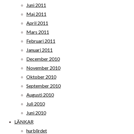
Juni 2011
Maj 2011
April 2011
Mars 2011
Februari 2011
Januari 2011
December 2010
November 2010
Oktober 2010
September 2010
Augusti 2010
Juli 2010
Juni 2010
LÄNKAR
hurblirdet