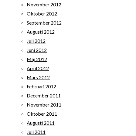
November 2012
Oktober 2012
September 2012
Augusti 2012
Juli 2012
Juni 2012
Maj 2012
April 2012
Mars 2012
Februari 2012
December 2011
November 2011
Oktober 2011
Augusti 2011
Juli 2011