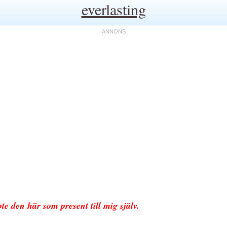
everlasting
te den här som present till mig själv.