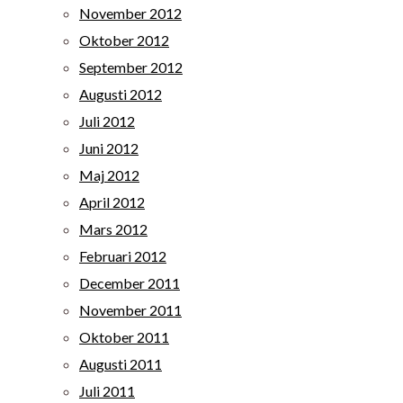
November 2012
Oktober 2012
September 2012
Augusti 2012
Juli 2012
Juni 2012
Maj 2012
April 2012
Mars 2012
Februari 2012
December 2011
November 2011
Oktober 2011
Augusti 2011
Juli 2011