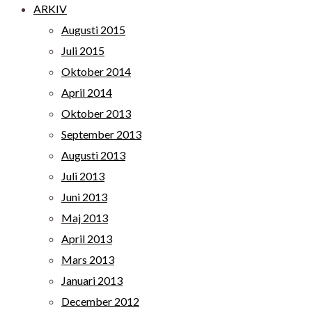
ARKIV
Augusti 2015
Juli 2015
Oktober 2014
April 2014
Oktober 2013
September 2013
Augusti 2013
Juli 2013
Juni 2013
Maj 2013
April 2013
Mars 2013
Januari 2013
December 2012