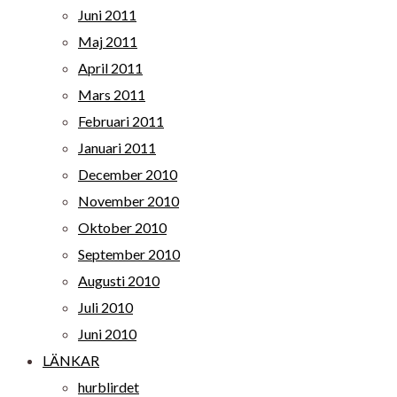
Juni 2011
Maj 2011
April 2011
Mars 2011
Februari 2011
Januari 2011
December 2010
November 2010
Oktober 2010
September 2010
Augusti 2010
Juli 2010
Juni 2010
LÄNKAR
hurblirdet