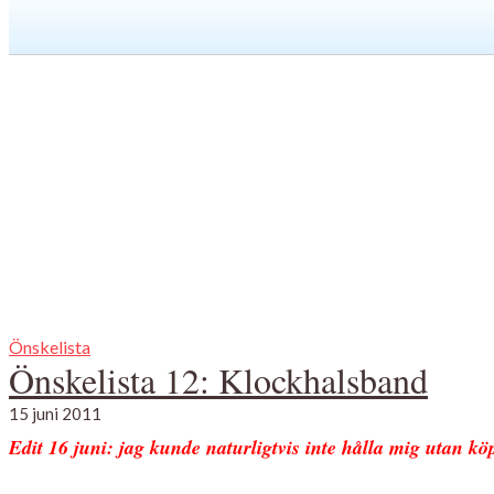
Önskelista
Önskelista 12: Klockhalsband
15 juni 2011
Edit 16 juni: jag kunde naturligtvis inte hålla mig utan köp