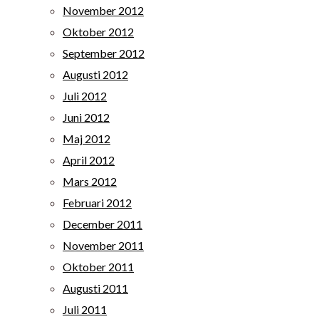
November 2012
Oktober 2012
September 2012
Augusti 2012
Juli 2012
Juni 2012
Maj 2012
April 2012
Mars 2012
Februari 2012
December 2011
November 2011
Oktober 2011
Augusti 2011
Juli 2011