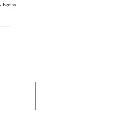
av Egoina.