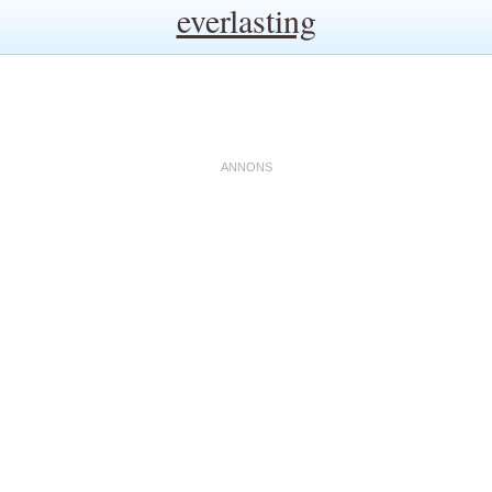
everlasting