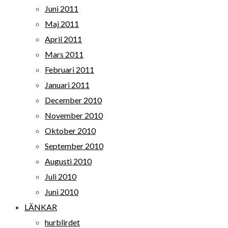
Juni 2011
Maj 2011
April 2011
Mars 2011
Februari 2011
Januari 2011
December 2010
November 2010
Oktober 2010
September 2010
Augusti 2010
Juli 2010
Juni 2010
LÄNKAR
hurblirdet